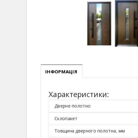
ІНФОРМАЦІЯ
Характеристики:
Дверне полотно
Склопакет
Товщина дверного полотна, мм