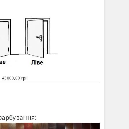
43000,00 грн
фарбування: