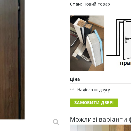
Стан:
Новий товар
Ціна
Надіслати другу
ЗАМОВИТИ ДВЕРІ
Можливі варіанти 