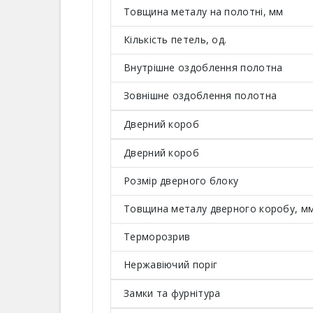
Товщина металу на полотні, мм
Кількість петель, од.
Внутрішне оздоблення полотна
Зовнішне оздоблення полотна
Дверний короб
Дверний короб
Розмір дверного блоку
Товщина металу дверного коробу, м
Терморозрив
Нержавіючий поріг
Замки та фурнітура