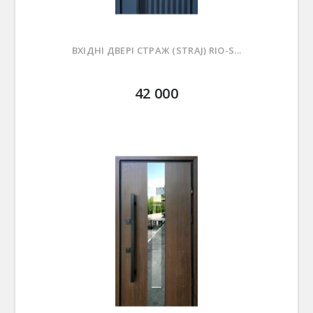
ВХІДНІ ДВЕРІ СТРАЖ (STRAJ) RIO-S...
42 000