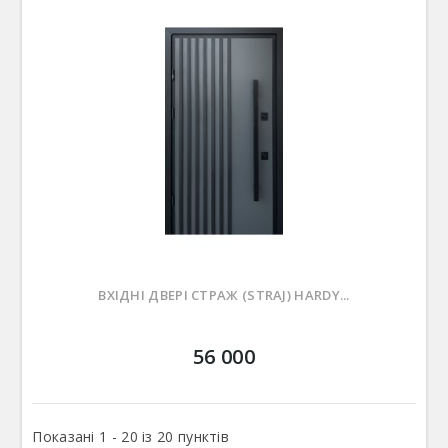
ВХІДНІ ДВЕРІ СТРАЖ (STRAJ) HARDY...
56 000
Показані 1 - 20 із 20 пунктів