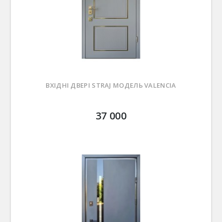
ВХІДНІ ДВЕРІ STRAJ МОДЕЛЬ VALENCIA
37 000