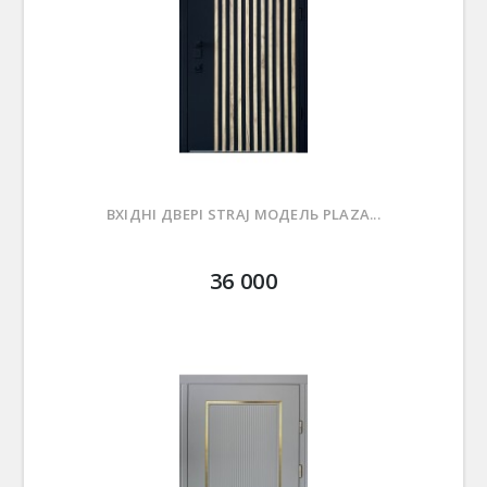
ВХІДНІ ДВЕРІ STRAJ МОДЕЛЬ PLAZA...
36 000