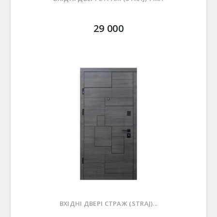
29 000
ВХІДНІ ДВЕРІ СТРАЖ (STRAJ)...