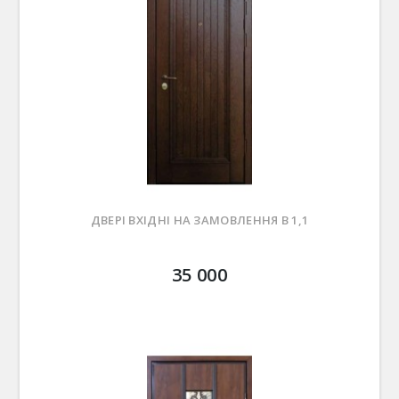
ДВЕРІ ВХІДНІ НА ЗАМОВЛЕННЯ В 1,1
35 000