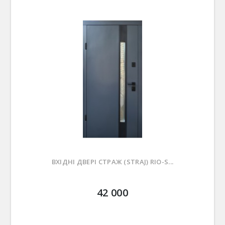
ВХІДНІ ДВЕРІ СТРАЖ (STRAJ) RIO-S...
42 000