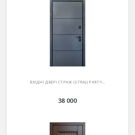
ВХІДНІ ДВЕРІ СТРАЖ (STRAJ) PARTY...
38 000