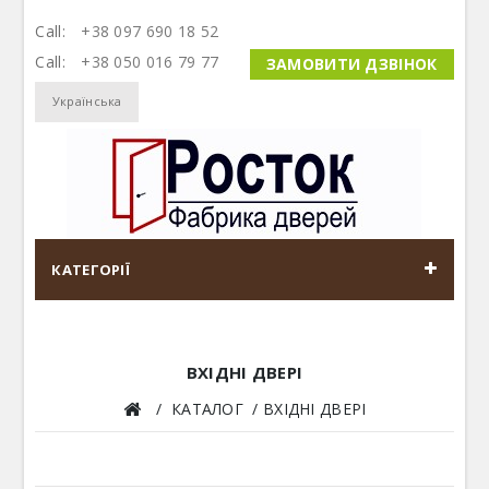
Call:
+38 097 690 18 52
Call:
+38 050 016 79 77
ЗАМОВИТИ ДЗВІНОК
Українська
КАТЕГОРІЇ
ВХІДНІ ДВЕРІ
КАТАЛОГ
ВХІДНІ ДВЕРІ