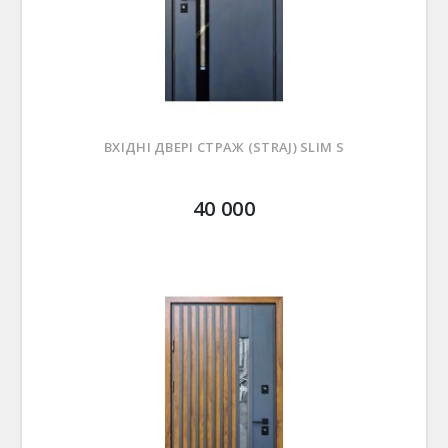
ВХІДНІ ДВЕРІ СТРАЖ (STRAJ) SLIM S
40 000