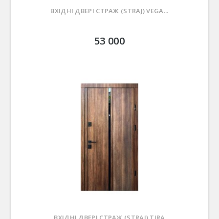
ВХІДНІ ДВЕРІ СТРАЖ (STRAJ) VEGA...
53 000
ВХІДНІ ДВЕРІ СТРАЖ (STRAJ) TIRA