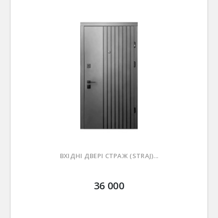
ВХІДНІ ДВЕРІ СТРАЖ (STRAJ)...
36 000