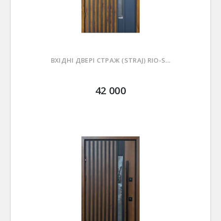
ВХІДНІ ДВЕРІ СТРАЖ (STRAJ) RIO-S...
42 000