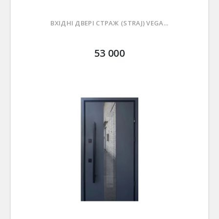
ВХІДНІ ДВЕРІ СТРАЖ (STRAJ) VEGA...
53 000