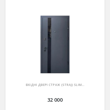
ВХІДНІ ДВЕРІ СТРАЖ (STRAJ) SLIM...
32 000