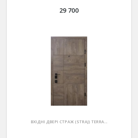
29 700
ВХІДНІ ДВЕРІ СТРАЖ (STRAJ) TERRA...