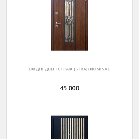
ВХІДНІ ДВЕРІ СТРАЖ (STRAJ) NOMINAL
45 000