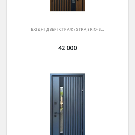
ВХІДНІ ДВЕРІ СТРАЖ (STRAJ) RIO-S...
42 000