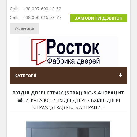
Call:
+38 097 690 18 52
Call:
+38 050 016 79 77
ЗАМОВИТИ ДЗВІНОК
Українська
КАТЕГОРІЇ
ВХІДНІ ДВЕРІ СТРАЖ (STRAJ) RIO-S АНТРАЦИТ
КАТАЛОГ
ВХІДНІ ДВЕРІ
ВХІДНІ ДВЕРІ
СТРАЖ (STRAJ) RIO-S АНТРАЦИТ