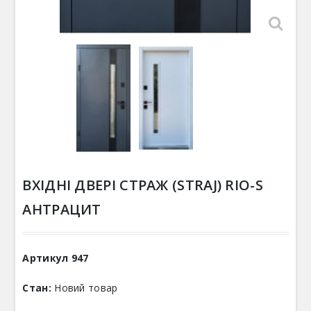
ВХІДНІ ДВЕРІ СТРАЖ (STRAJ) RIO-S
АНТРАЦИТ
Артикул
947
Стан:
Новий товар