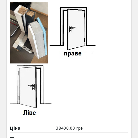
Ціна
38400,00 грн