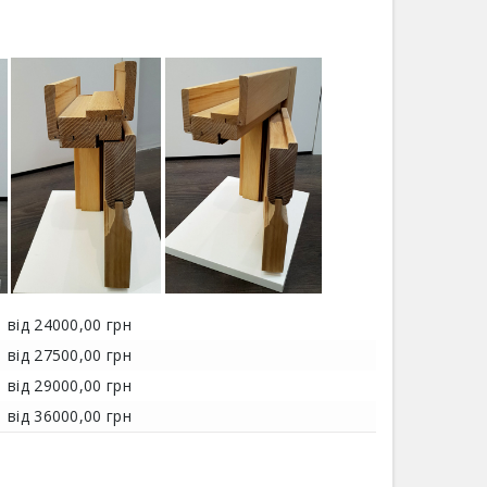
від 24000,00 грн
від 27500,00 грн
від 29000,00 грн
від 36000,00 грн