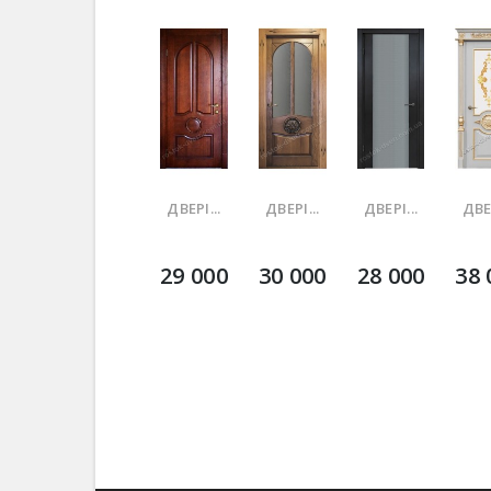
ДВЕРІ...
ДВЕРІ...
ДВЕРІ...
ДВЕР
29 000
30 000
28 000
38 