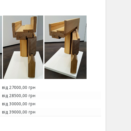
від 27000,00 грн
від 28500,00 грн
від 30000,00 грн
від 39000,00 грн