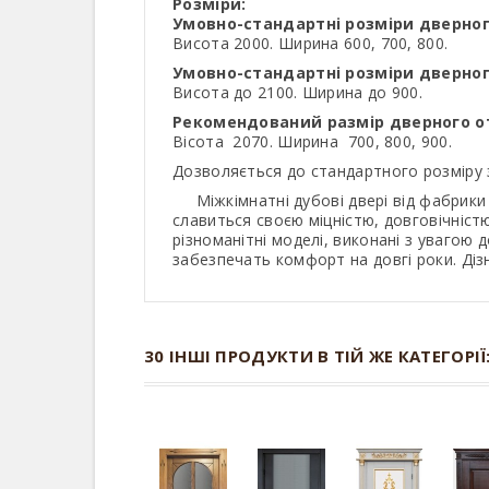
Розміри:
Умовно-стандартні розміри дверног
Висота 2000. Ширина 600, 700, 800.
Умовно-стандартні розміри дверно
Висота до 2100. Ширина до 900.
Рекомендований размір дверного от
Вісота 2070. Ширина 700, 800, 900.
Дозволяється до стандартного розміру 
Міжкімнатні дубові двері від фабрики 
славиться своєю міцністю, довговічніст
різноманітні моделі, виконані з увагою 
забезпечать комфорт на довгі роки. Діз
30 ІНШІ ПРОДУКТИ В ТІЙ ЖЕ КАТЕГОРІЇ