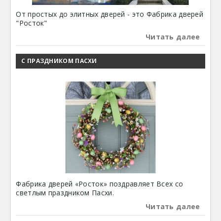
От простых до элитных дверей - это Фабрика дверей
"Росток"
Читать далее
С ПРАЗДНИКОМ ПАСХИ
Фабрика дверей «Росток» поздравляет Всех со
светлым праздником Пасхи.
Читать далее