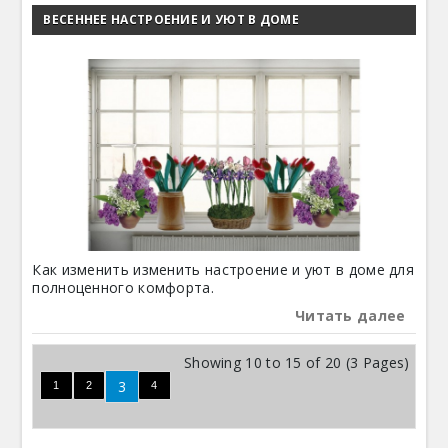
ВЕСЕННЕЕ НАСТРОЕНИЕ И УЮТ В ДОМЕ
Как изменить изменить настроение и уют в доме для
полноценного комфорта.
Читать далее
Showing 10 to 15 of 20 (3 Pages)
3
1
2
4