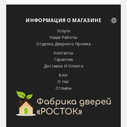
ИНФОРМАЦИЯ О МАГАЗИНЕ
Услуги
Наши Работы
Отделка Дверного Проема
Контакты
Гарантия
Доставка И Оплата
Блог
О Нас
Отзывы