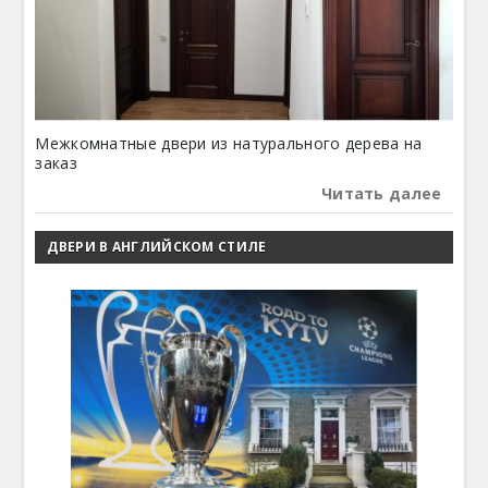
Межкомнатные двери из натурального дерева на
заказ
Читать далее
ДВЕРИ В АНГЛИЙСКОМ СТИЛЕ