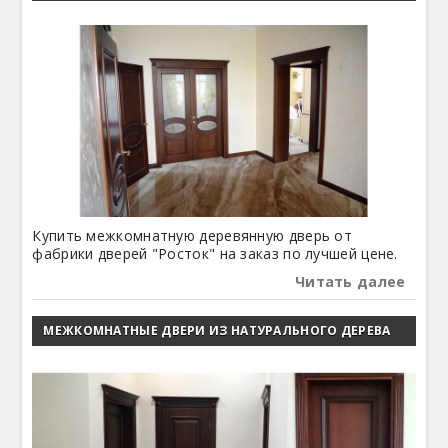
Купить межкомнатную деревянную дверь от
фабрики дверей "Росток" на заказ по лучшей цене.
Читать далее
МЕЖКОМНАТНЫЕ ДВЕРИ ИЗ НАТУРАЛЬНОГО ДЕРЕВА