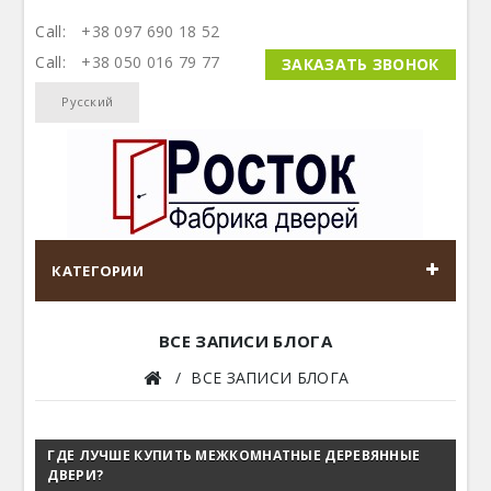
Call:
+38 097 690 18 52
Call:
+38 050 016 79 77
ЗАКАЗАТЬ ЗВОНОК
Русский
КАТЕГОРИИ
ВСЕ ЗАПИСИ БЛОГА
ВСЕ ЗАПИСИ БЛОГА
ГДЕ ЛУЧШЕ КУПИТЬ МЕЖКОМНАТНЫЕ ДЕРЕВЯННЫЕ
ДВЕРИ?